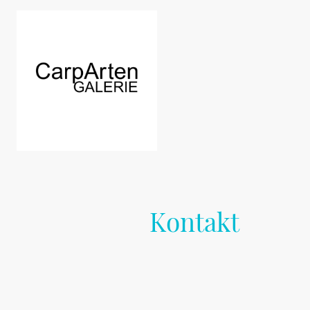
Carparten G
Kontakt