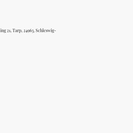
ng 21, Tarp, 24963, Schleswig-